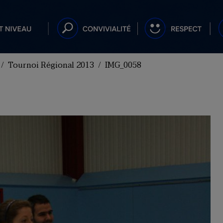
Tournoi Régional 2013
IMG_0058