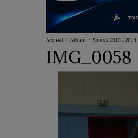
Accueil
Album
Saison 2013 / 2014
IMG_0058