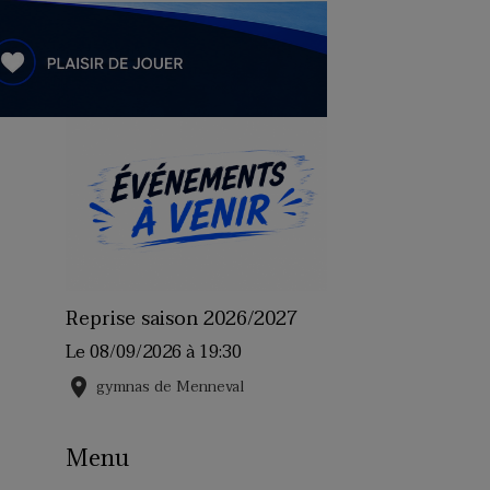
Reprise saison 2026/2027
Le 08/09/2026
à 19:30
gymnas de Menneval
Menu