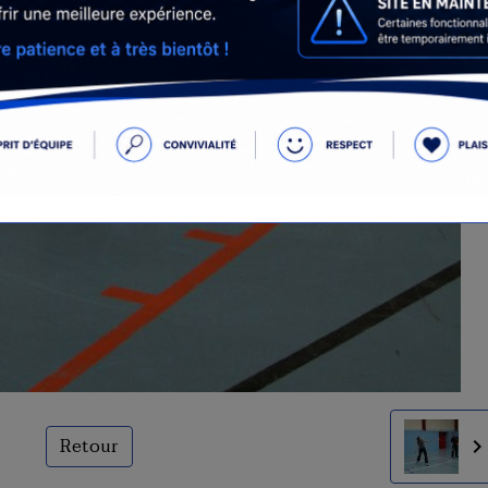
Retour