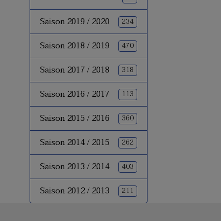
Saison 2019 / 2020
234
Saison 2018 / 2019
470
Saison 2017 / 2018
318
Saison 2016 / 2017
113
Saison 2015 / 2016
360
Saison 2014 / 2015
262
Saison 2013 / 2014
403
Saison 2012 / 2013
211