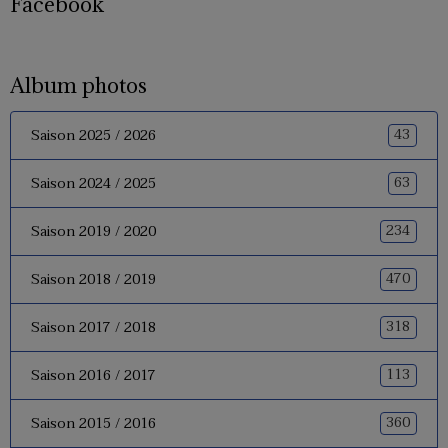
Facebook
Album photos
43
Saison 2025 / 2026
63
Saison 2024 / 2025
234
Saison 2019 / 2020
470
Saison 2018 / 2019
318
Saison 2017 / 2018
113
Saison 2016 / 2017
360
Saison 2015 / 2016