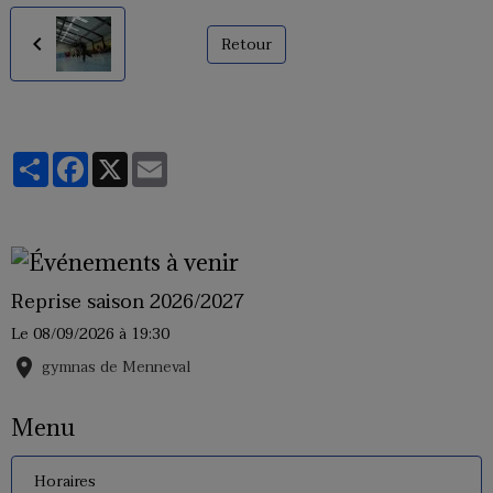
Retour
Partager
Facebook
X
Email
Reprise saison 2026/2027
Le 08/09/2026
à 19:30
gymnas de Menneval
Menu
Horaires