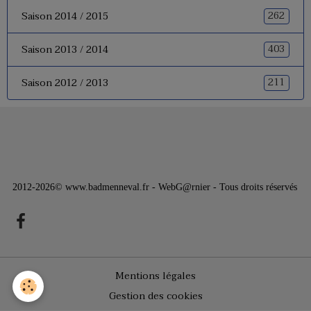
262
Saison 2014 / 2015
403
Saison 2013 / 2014
211
Saison 2012 / 2013
2012-2026© www.badmenneval.fr - WebG@rnier - Tous droits réservés
Mentions légales
Gestion des cookies