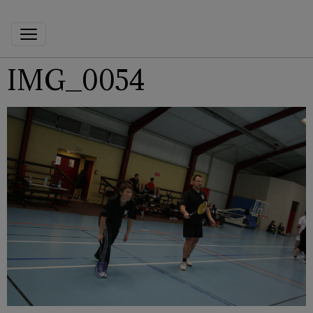
IMG_0054