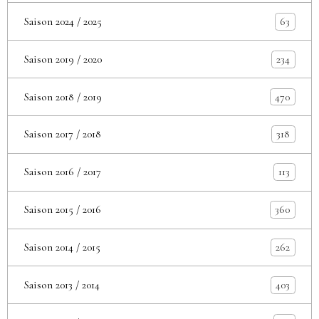
Saison 2024 / 2025
63
Saison 2019 / 2020
234
Saison 2018 / 2019
470
Saison 2017 / 2018
318
Saison 2016 / 2017
113
Saison 2015 / 2016
360
Saison 2014 / 2015
262
Saison 2013 / 2014
403