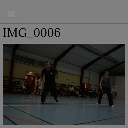
IMG_0006