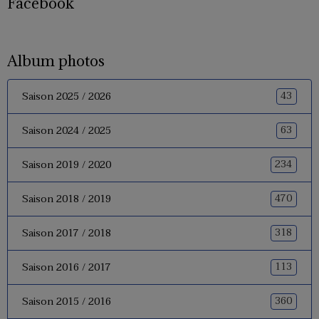
Facebook
Album photos
43
Saison 2025 / 2026
63
Saison 2024 / 2025
234
Saison 2019 / 2020
470
Saison 2018 / 2019
318
Saison 2017 / 2018
113
Saison 2016 / 2017
360
Saison 2015 / 2016