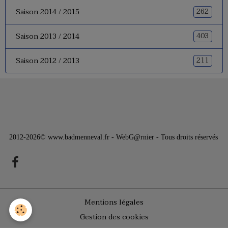
262
Saison 2014 / 2015
403
Saison 2013 / 2014
211
Saison 2012 / 2013
2012-2026© www.badmenneval.fr - WebG@rnier - Tous droits réservés
Mentions légales
Gestion des cookies