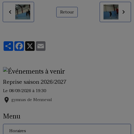
Retour
Partager
Facebook
X
Email
Reprise saison 2026/2027
Le 08/09/2026
à 19:30
gymnas de Menneval
Menu
Horaires