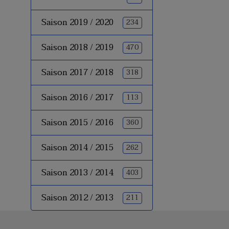
Saison 2019 / 2020
234
Saison 2018 / 2019
470
Saison 2017 / 2018
318
Saison 2016 / 2017
113
Saison 2015 / 2016
360
Saison 2014 / 2015
262
Saison 2013 / 2014
403
Saison 2012 / 2013
211