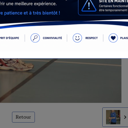
Retour