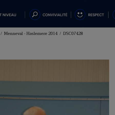
Menneval - Haslemere 2014
DSC07428