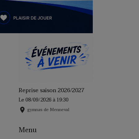
Reprise saison 2026/2027
Le 08/09/2026
à 19:30
gymnas de Menneval
Menu