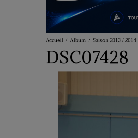
Accueil
Album
Saison 2013 / 2014
DSC07428