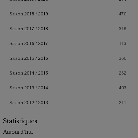
470
Saison 2018 / 2019
318
Saison 2017 / 2018
113
Saison 2016 / 2017
360
Saison 2015 / 2016
262
Saison 2014 / 2015
403
Saison 2013 / 2014
211
Saison 2012 / 2013
Statistiques
Aujourd'hui