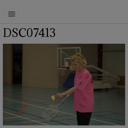
DSC07413