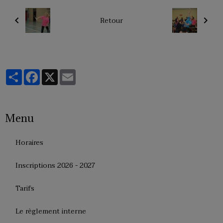
Retour
Partager
Facebook
X
Email
Menu
Horaires
Inscriptions 2026 - 2027
Tarifs
Le règlement interne