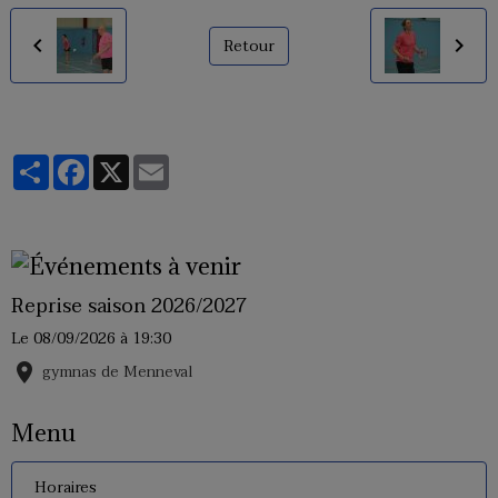
Retour
Partager
Facebook
X
Email
Reprise saison 2026/2027
Le 08/09/2026
à 19:30
gymnas de Menneval
Menu
Horaires