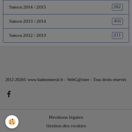
262
Saison 2014 / 2015
403
Saison 2013 / 2014
211
Saison 2012 / 2013
2012-2026© www.badmenneval.fr - WebG@rnier - Tous droits réservés
Mentions légales
Gestion des cookies