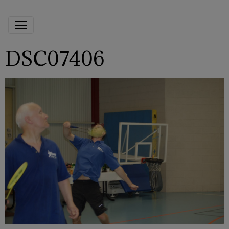
DSC07406