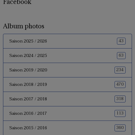
Facebook
Album photos
43
Saison 2025 / 2026
63
Saison 2024 / 2025
234
Saison 2019 / 2020
470
Saison 2018 / 2019
318
Saison 2017 / 2018
113
Saison 2016 / 2017
360
Saison 2015 / 2016