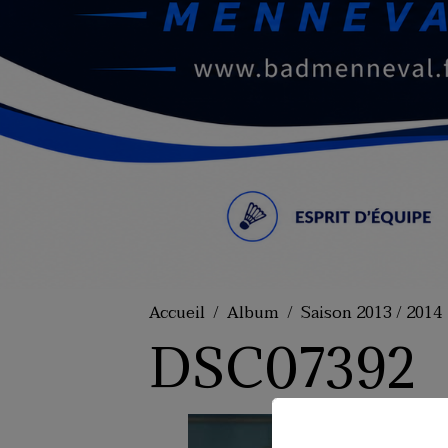
Accueil
Album
Saison 2013 / 2014
DSC07392