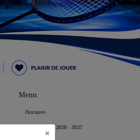
Menu
Horaires
Inscriptions 2026 - 2027
×