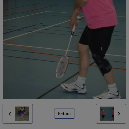
Retour