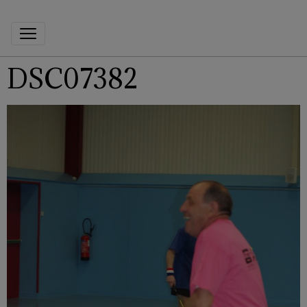
DSC07382