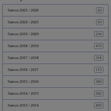
43
Saison 2025 / 2026
63
Saison 2024 / 2025
234
Saison 2019 / 2020
470
Saison 2018 / 2019
318
Saison 2017 / 2018
113
Saison 2016 / 2017
360
Saison 2015 / 2016
262
Saison 2014 / 2015
403
Saison 2013 / 2014