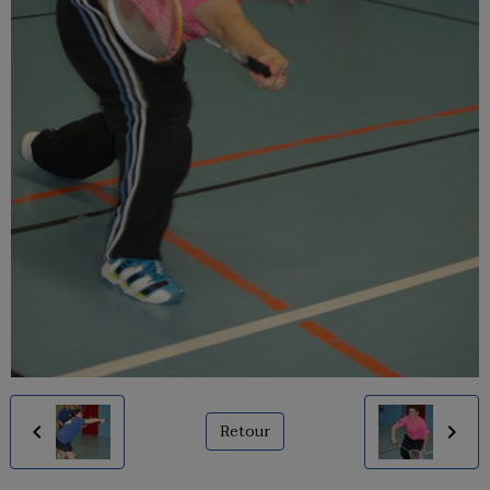
Retour