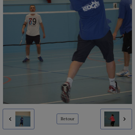
Retour