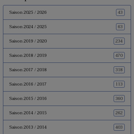
43
Saison 2025 / 2026
63
Saison 2024 / 2025
234
Saison 2019 / 2020
470
Saison 2018 / 2019
318
Saison 2017 / 2018
113
Saison 2016 / 2017
360
Saison 2015 / 2016
262
Saison 2014 / 2015
403
Saison 2013 / 2014