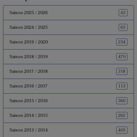
43
Saison 2025 / 2026
63
Saison 2024 / 2025
234
Saison 2019 / 2020
470
Saison 2018 / 2019
318
Saison 2017 / 2018
113
Saison 2016 / 2017
360
Saison 2015 / 2016
262
Saison 2014 / 2015
403
Saison 2013 / 2014