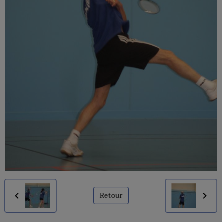
Retour