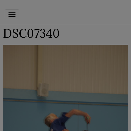
DSC07340