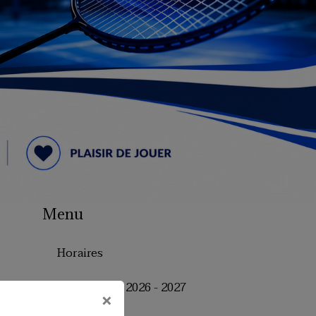
Menu
Horaires
Inscriptions 2026 - 2027
×