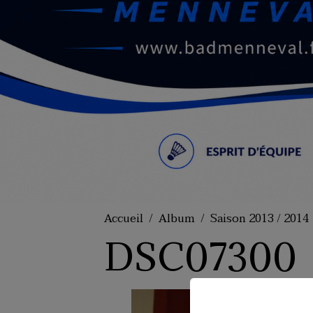
Accueil
Album
Saison 2013 / 2014
DSC07300