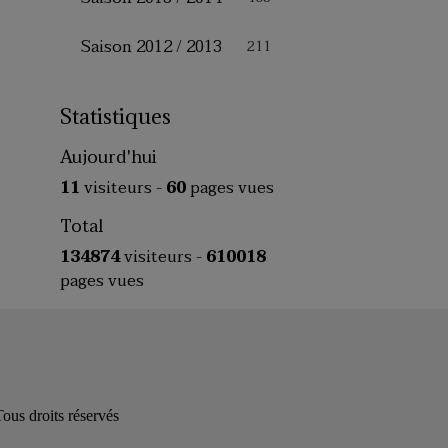
Saison 2012 / 2013
211
Statistiques
Aujourd'hui
11
visiteurs -
60
pages vues
Total
134874
visiteurs -
610018
pages vues
s droits réservés