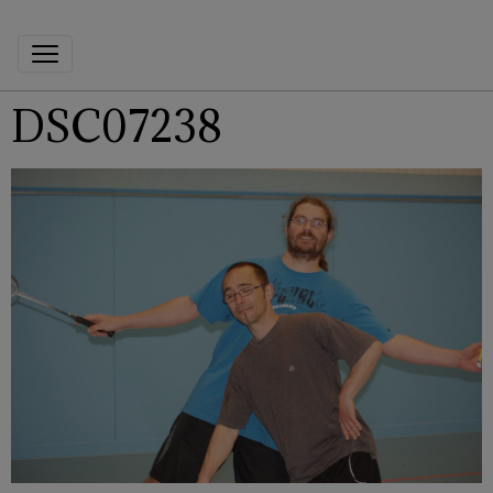
DSC07238