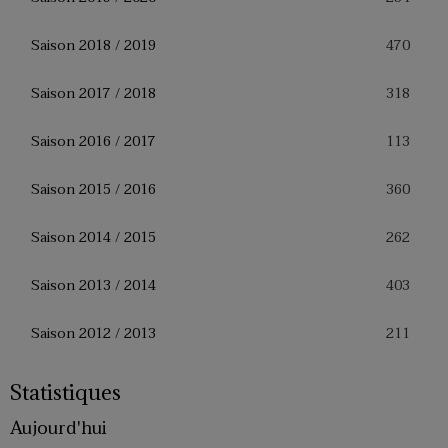
470
Saison 2018 / 2019
318
Saison 2017 / 2018
113
Saison 2016 / 2017
360
Saison 2015 / 2016
262
Saison 2014 / 2015
403
Saison 2013 / 2014
211
Saison 2012 / 2013
Statistiques
Aujourd'hui