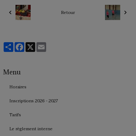
Retour
Partager
Facebook
X
Email
Menu
Horaires
Inscriptions 2026 - 2027
Tarifs
Le règlement interne