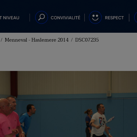
Menneval - Haslemere 2014
DSC07235