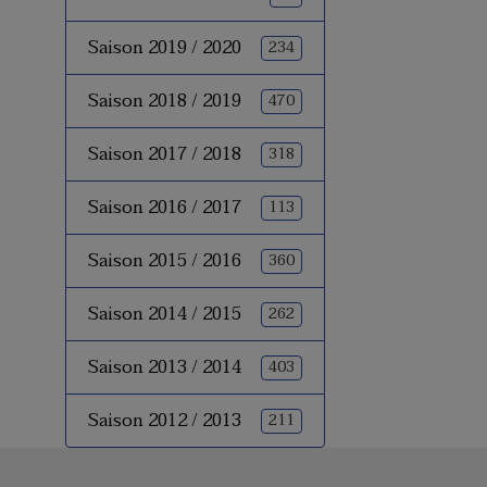
Saison 2019 / 2020
234
Saison 2018 / 2019
470
Saison 2017 / 2018
318
Saison 2016 / 2017
113
Saison 2015 / 2016
360
Saison 2014 / 2015
262
Saison 2013 / 2014
403
Saison 2012 / 2013
211