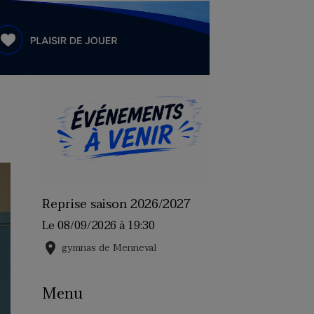
Reprise saison 2026/2027
Le 08/09/2026
à 19:30
gymnas de Menneval
Menu