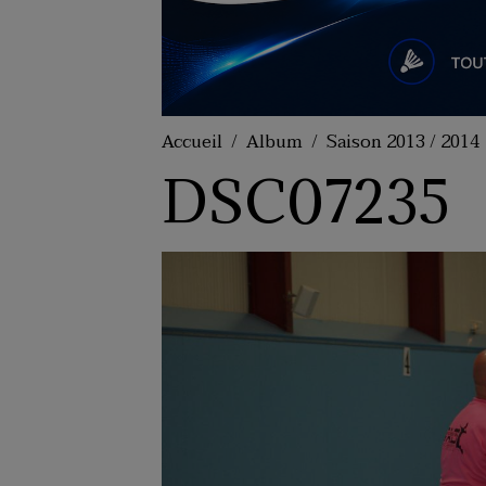
Accueil
Album
Saison 2013 / 2014
DSC07235