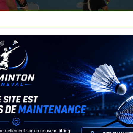
Retour