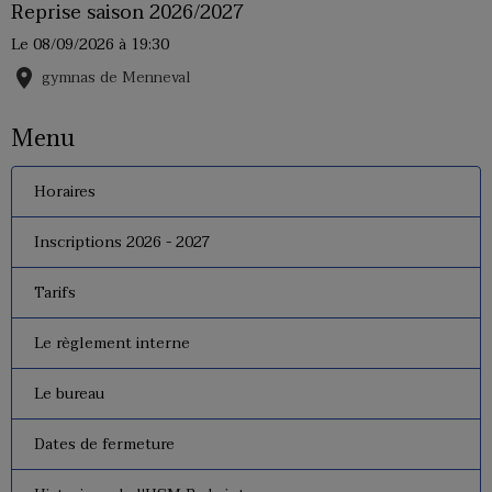
Reprise saison 2026/2027
Le 08/09/2026
à 19:30
gymnas de Menneval
Menu
Horaires
Inscriptions 2026 - 2027
Tarifs
Le règlement interne
Le bureau
Dates de fermeture