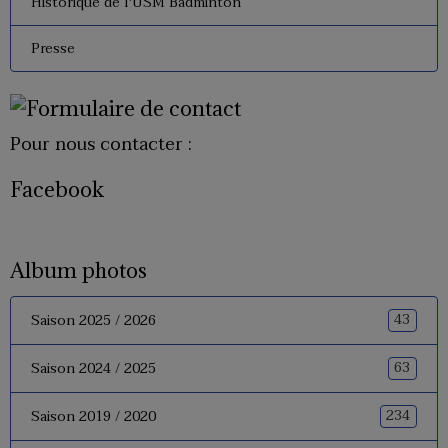
Historique de l'USM Badminton
Presse
Pour nous contacter :
Facebook
Album photos
43
Saison 2025 / 2026
63
Saison 2024 / 2025
234
Saison 2019 / 2020