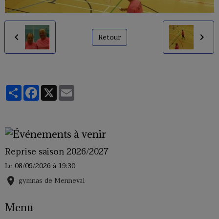
Retour
Partager
Facebook
X
Email
Reprise saison 2026/2027
Le 08/09/2026
à 19:30
gymnas de Menneval
Menu