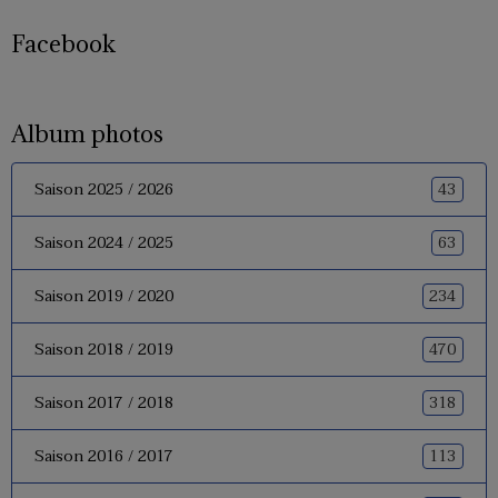
Facebook
Album photos
43
Saison 2025 / 2026
63
Saison 2024 / 2025
234
Saison 2019 / 2020
470
Saison 2018 / 2019
318
Saison 2017 / 2018
113
Saison 2016 / 2017