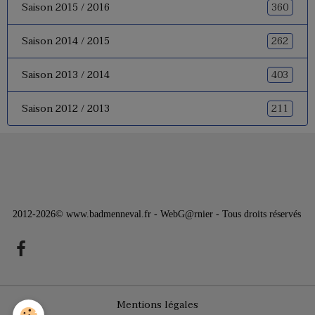
360
Saison 2015 / 2016
262
Saison 2014 / 2015
403
Saison 2013 / 2014
211
Saison 2012 / 2013
2012-2026© www.badmenneval.fr - WebG@rnier - Tous droits réservés
Mentions légales