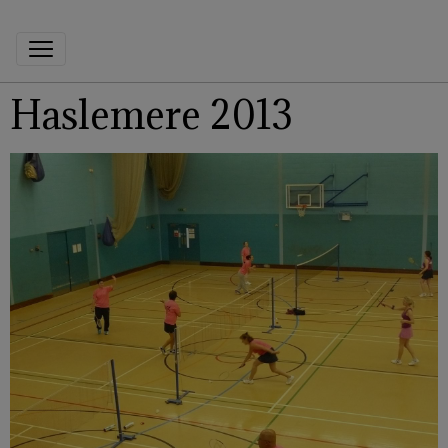
Haslemere 2013