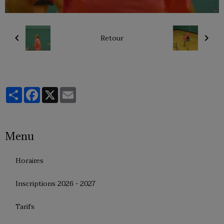
Retour
Partager
Facebook
X
Email
Menu
Horaires
Inscriptions 2026 - 2027
Tarifs