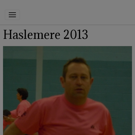
Haslemere 2013