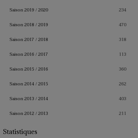
234
Saison 2019 / 2020
470
Saison 2018 / 2019
318
Saison 2017 / 2018
113
Saison 2016 / 2017
360
Saison 2015 / 2016
262
Saison 2014 / 2015
403
Saison 2013 / 2014
211
Saison 2012 / 2013
Statistiques