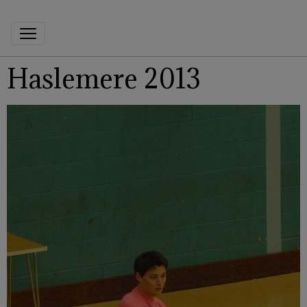
Haslemere 2013