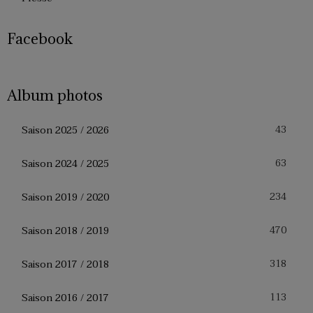
Facebook
Album photos
43
Saison 2025 / 2026
63
Saison 2024 / 2025
234
Saison 2019 / 2020
470
Saison 2018 / 2019
318
Saison 2017 / 2018
113
Saison 2016 / 2017