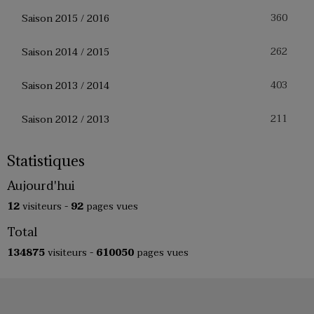
360
Saison 2015 / 2016
262
Saison 2014 / 2015
403
Saison 2013 / 2014
211
Saison 2012 / 2013
Statistiques
Aujourd'hui
12
visiteurs -
92
pages vues
Total
134875
visiteurs -
610050
pages vues