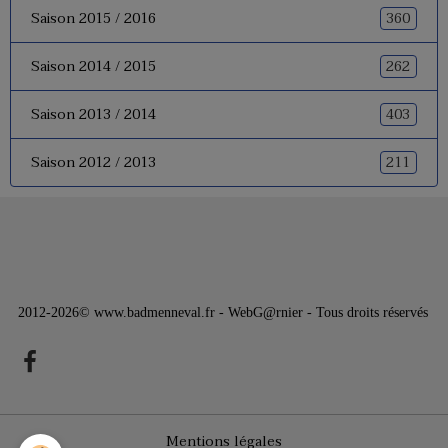
360
Saison 2015 / 2016
262
Saison 2014 / 2015
403
Saison 2013 / 2014
211
Saison 2012 / 2013
2012-2026© www.badmenneval.fr - WebG@rnier - Tous droits réservés
Mentions légales