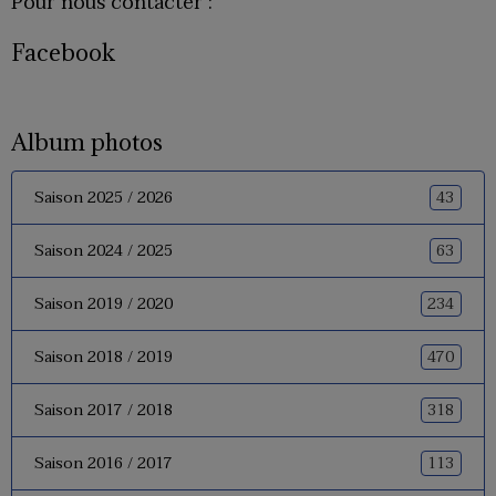
Pour nous contacter :
Facebook
Album photos
43
Saison 2025 / 2026
63
Saison 2024 / 2025
234
Saison 2019 / 2020
470
Saison 2018 / 2019
318
Saison 2017 / 2018
113
Saison 2016 / 2017