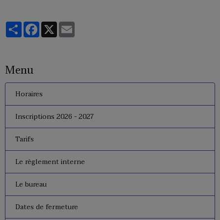
Partager
Facebook
X
Email
Menu
Horaires
Inscriptions 2026 - 2027
Tarifs
Le règlement interne
Le bureau
Dates de fermeture