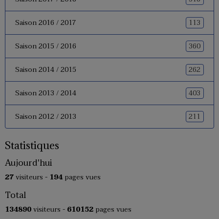
113
Saison 2016 / 2017
360
Saison 2015 / 2016
262
Saison 2014 / 2015
403
Saison 2013 / 2014
211
Saison 2012 / 2013
Statistiques
Aujourd'hui
27
visiteurs -
194
pages vues
Total
134890
visiteurs -
610152
pages vues