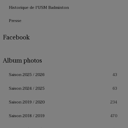
Historique de l'USM Badminton
Presse
Facebook
Album photos
43
Saison 2025 / 2026
63
Saison 2024 / 2025
234
Saison 2019 / 2020
470
Saison 2018 / 2019