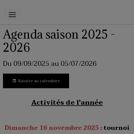
Agenda saison 2025 -
2026
Du 09/09/2025
au 05/07/2026
Ajouter au calendrier
Activités de l'année
Dimanche 16 novembre 2025 :
tournoi