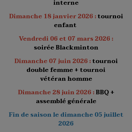
interne
Dimanche 18 janvier 2026 :
tournoi
enfant
Vendredi 06 et 07 mars 2026 :
soirée
Blackminton
Dimanche 07 juin 2026 :
tournoi
double femme + tournoi
vétéran homme
Dimanche 28 juin 2026 :
BBQ +
assemblé générale
Fin de saison le dimanche 05 juillet
2026