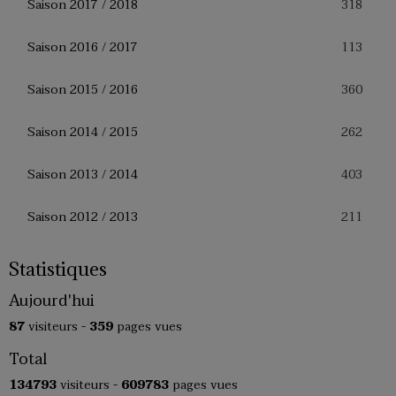
318
Saison 2017 / 2018
113
Saison 2016 / 2017
360
Saison 2015 / 2016
262
Saison 2014 / 2015
403
Saison 2013 / 2014
211
Saison 2012 / 2013
Statistiques
Aujourd'hui
87
visiteurs -
359
pages vues
Total
134793
visiteurs -
609783
pages vues